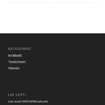
KATEGORIAT
Artikkelit
Tiedotteet
Yleinen
LUE LEHTI
Lue uusin lehti lehtiluukusta